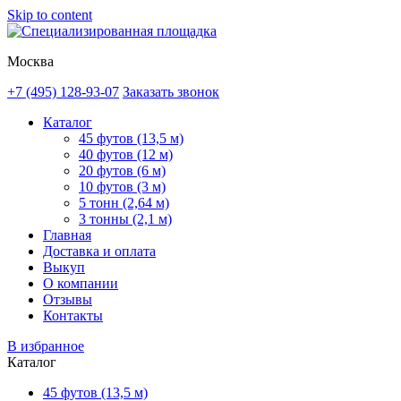
Skip to content
Москва
+7 (495) 128-93-07
Заказать звонок
Каталог
45 футов (13,5 м)
40 футов (12 м)
20 футов (6 м)
10 футов (3 м)
5 тонн (2,64 м)
3 тонны (2,1 м)
Главная
Доставка и оплата
Выкуп
О компании
Отзывы
Контакты
В избранное
Каталог
45 футов (13,5 м)