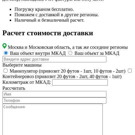
Погрузку краном бесплатно.
Поможем с доставкой в другие регионы.
Наличный и безналичный расчет.
Расчет стоимости доставки
Москва и Московская область, а так же соседние регионы
Ваш объект внутри МКАД
Ваш объект за МКАД
Выберите машины
Манипулятор (привозит 20 футов - 1шт, 10 футов - 2шт)
Контейнеровоз (привозит 20 футов - 2шт, 40 футов - 1шт)
Километраж от МКАД:
Рассчитать