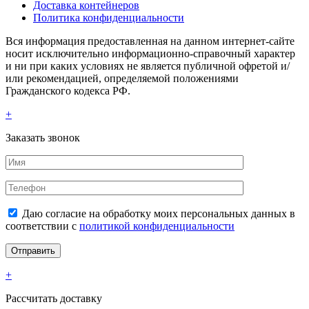
Доставка контейнеров
Политика конфиденциальности
Вся информация предоставленная на данном интернет-сайте
носит исключительно информационно-справочный характер
и ни при каких условиях не является публичной офретой и/
или рекомендацией, определяемой положениями
Гражданского кодекса РФ.
+
Заказать звонок
Даю согласие на обработку моих персональных данных в
соответствии с
политикой конфиденциальности
+
Рассчитать доставку