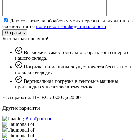
Даю согласие на обработку моих персональных данных в
соответствии с
политикой конфиденциальности
Отправить
Бесплатная погрузка!
Вы можете самостоятельно забрать контейнеры с
нашего склада.
Погрузка на машины осуществляется бесплатно в
порядке очереди.
Вертикальная погрузка в тентовые машины
производится в светлое время суток.
Часы работы: ПН-ВС с 9:00 до 20:00
Другие варианты
В избранное