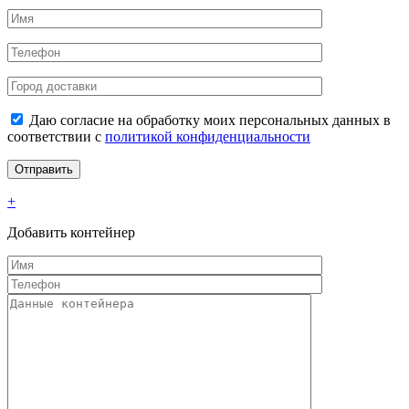
Даю согласие на обработку моих персональных данных в
соответствии с
политикой конфиденциальности
+
Добавить контейнер