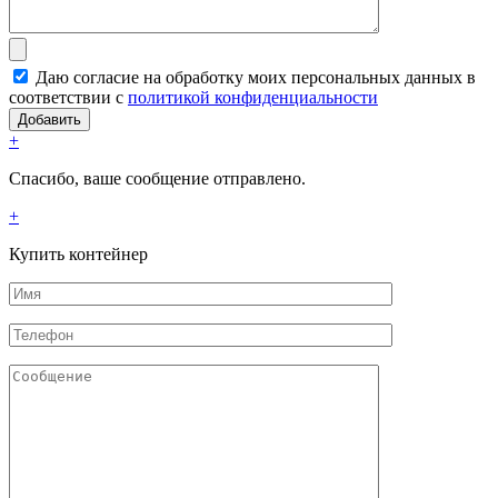
Даю согласие на обработку моих персональных данных в
соответствии с
политикой конфиденциальности
+
Спасибо, ваше сообщение отправлено.
+
Купить контейнер