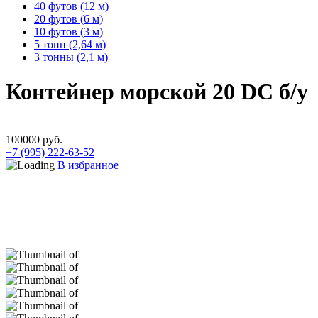
40 футов (12 м)
20 футов (6 м)
10 футов (3 м)
5 тонн (2,64 м)
3 тонны (2,1 м)
Контейнер морской 20 DC б/у
100000
руб.
+7 (995) 222-63-52
В избранное