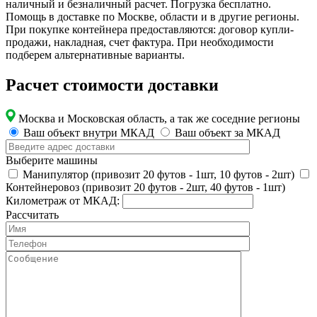
наличный и безналичный расчет. Погрузка бесплатно.
Помощь в доставке по Москве, области и в другие регионы.
При покупке контейнера предоставляются: договор купли-
продажи, накладная, счет фактура. При необходимости
подберем альтернативные варианты.
Расчет стоимости доставки
Москва и Московская область, а так же соседние регионы
Ваш объект внутри МКАД
Ваш объект за МКАД
Выберите машины
Манипулятор (привозит 20 футов - 1шт, 10 футов - 2шт)
Контейнеровоз (привозит 20 футов - 2шт, 40 футов - 1шт)
Километраж от МКАД:
Рассчитать