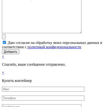
Даю согласие на обработку моих персональных данных в
соответствии с
политикой конфиденциальности
+
Спасибо, ваше сообщение отправлено.
+
Купить контейнер