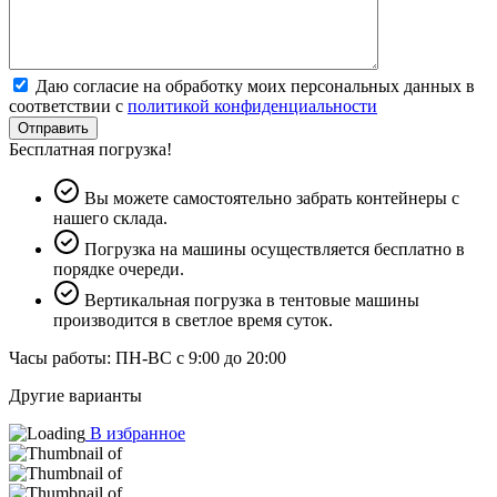
Даю согласие на обработку моих персональных данных в
соответствии с
политикой конфиденциальности
Отправить
Бесплатная погрузка!
Вы можете самостоятельно забрать контейнеры с
нашего склада.
Погрузка на машины осуществляется бесплатно в
порядке очереди.
Вертикальная погрузка в тентовые машины
производится в светлое время суток.
Часы работы: ПН-ВС с 9:00 до 20:00
Другие варианты
В избранное