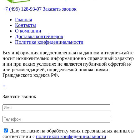
+7 (495) 128-93-07
Заказать звонок
Главная
Контакты
О компании
Доставка контейнеров
Политика конфиденциальности
Вся информация предоставленная на данном интернет-сайте
носит исключительно информационно-справочный характер
и ни при каких условиях не является публичной офретой и/
или рекомендацией, определяемой положениями
Гражданского кодекса РФ.
+
Заказать звонок
Даю согласие на обработку моих персональных данных в
соответствии с
политикой конфиденциальности