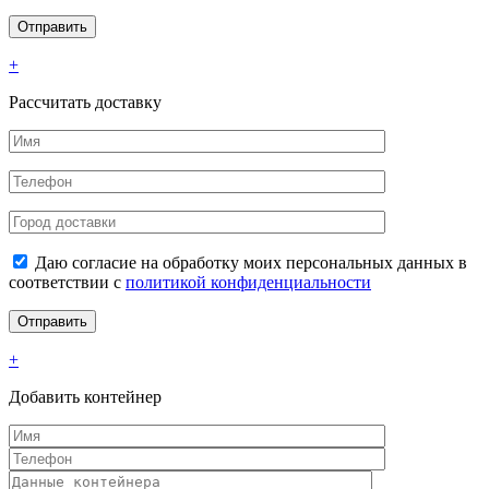
+
Рассчитать доставку
Даю согласие на обработку моих персональных данных в
соответствии с
политикой конфиденциальности
+
Добавить контейнер