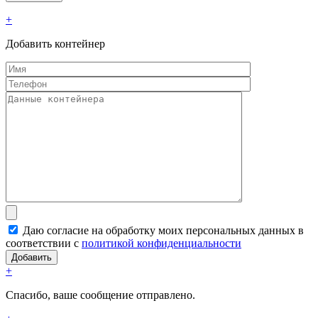
+
Добавить контейнер
Даю согласие на обработку моих персональных данных в
соответствии с
политикой конфиденциальности
+
Спасибо, ваше сообщение отправлено.