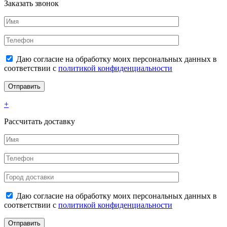
Заказать звонок
Даю согласие на обработку моих персональных данных в
соответствии с
политикой конфиденциальности
+
Рассчитать доставку
Даю согласие на обработку моих персональных данных в
соответствии с
политикой конфиденциальности