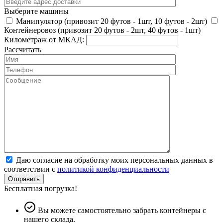
Выберите машины
Манипулятор (привозит 20 футов - 1шт, 10 футов - 2шт)
Контейнеровоз (привозит 20 футов - 2шт, 40 футов - 1шт)
Километраж от МКАД:
Рассчитать
Даю согласие на обработку моих персональных данных в
соответствии с
политикой конфиденциальности
Отправить
Бесплатная погрузка!
Вы можете самостоятельно забрать контейнеры с
нашего склада.