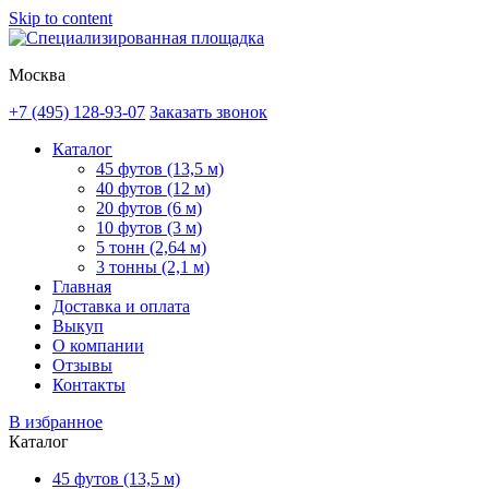
Skip to content
Москва
+7 (495) 128-93-07
Заказать звонок
Каталог
45 футов (13,5 м)
40 футов (12 м)
20 футов (6 м)
10 футов (3 м)
5 тонн (2,64 м)
3 тонны (2,1 м)
Главная
Доставка и оплата
Выкуп
О компании
Отзывы
Контакты
В избранное
Каталог
45 футов (13,5 м)