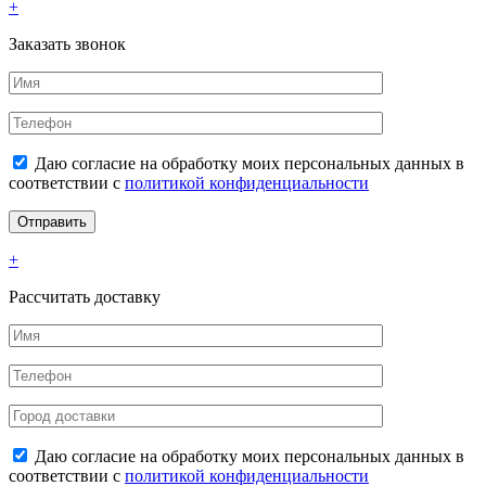
+
Заказать звонок
Даю согласие на обработку моих персональных данных в
соответствии с
политикой конфиденциальности
+
Рассчитать доставку
Даю согласие на обработку моих персональных данных в
соответствии с
политикой конфиденциальности