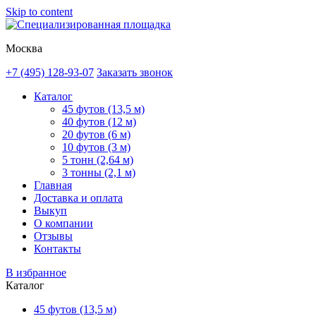
Skip to content
Москва
+7 (495) 128-93-07
Заказать звонок
Каталог
45 футов (13,5 м)
40 футов (12 м)
20 футов (6 м)
10 футов (3 м)
5 тонн (2,64 м)
3 тонны (2,1 м)
Главная
Доставка и оплата
Выкуп
О компании
Отзывы
Контакты
В избранное
Каталог
45 футов (13,5 м)