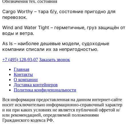
Обозначения тех. состояния
Cargo Worthy – тара б/у, состояние пригодно для
перевозок.
Wind and Water Tight – герметичные, груз защищён от
воды и ветра.
As Is – наиболее дешевые модели, судоходные
компании списали их за непригодностью.
+7 (495) 128-93-07
Заказать звонок
Главная
Контакты
О компании
Доставка контейнеров
Политика конфиденциальности
Вся информация предоставленная на данном интернет-сайте
носит исключительно информационно-справочный характер
и ни при каких условиях не является публичной офретой и/
или рекомендацией, определяемой положениями
Гражданского кодекса РФ.