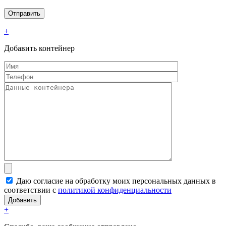
+
Добавить контейнер
Даю согласие на обработку моих персональных данных в
соответствии с
политикой конфиденциальности
+