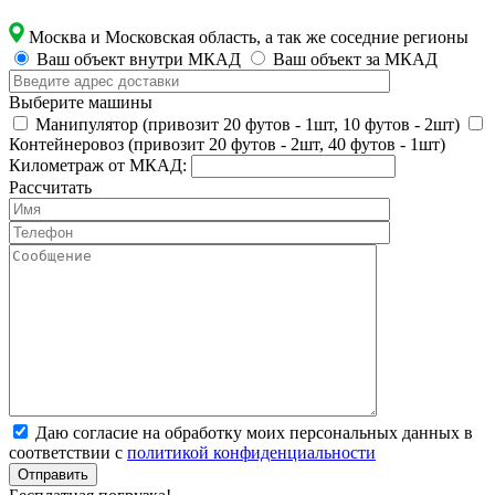
Москва и Московская область, а так же соседние регионы
Ваш объект внутри МКАД
Ваш объект за МКАД
Выберите машины
Манипулятор (привозит 20 футов - 1шт, 10 футов - 2шт)
Контейнеровоз (привозит 20 футов - 2шт, 40 футов - 1шт)
Километраж от МКАД:
Рассчитать
Даю согласие на обработку моих персональных данных в
соответствии с
политикой конфиденциальности
Отправить