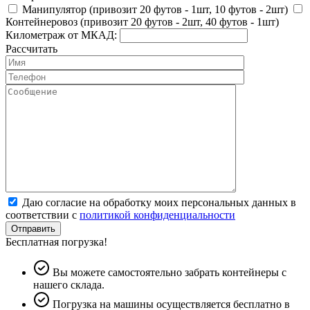
Манипулятор (привозит 20 футов - 1шт, 10 футов - 2шт)
Контейнеровоз (привозит 20 футов - 2шт, 40 футов - 1шт)
Километраж от МКАД:
Рассчитать
Даю согласие на обработку моих персональных данных в
соответствии с
политикой конфиденциальности
Отправить
Бесплатная погрузка!
Вы можете самостоятельно забрать контейнеры с
нашего склада.
Погрузка на машины осуществляется бесплатно в