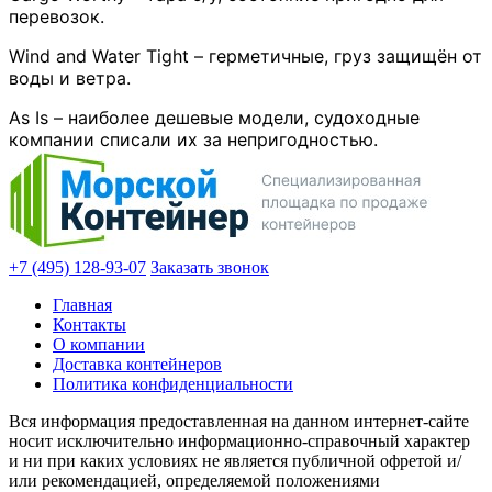
перевозок.
Wind and Water Tight – герметичные, груз защищён от
воды и ветра.
As Is – наиболее дешевые модели, судоходные
компании списали их за непригодностью.
+7 (495) 128-93-07
Заказать звонок
Главная
Контакты
О компании
Доставка контейнеров
Политика конфиденциальности
Вся информация предоставленная на данном интернет-сайте
носит исключительно информационно-справочный характер
и ни при каких условиях не является публичной офретой и/
или рекомендацией, определяемой положениями