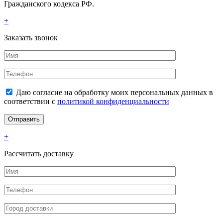
Гражданского кодекса РФ.
+
Заказать звонок
Даю согласие на обработку моих персональных данных в
соответствии с
политикой конфиденциальности
+
Рассчитать доставку