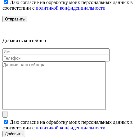
Даю согласие на обработку моих персональных данных в
соответствии с
политикой конфиденциальности
+
Добавить контейнер
Даю согласие на обработку моих персональных данных в
соответствии с
политикой конфиденциальности