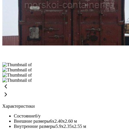
Характеристики
Состояние
б/у
Внешние размеры
6х2.40х2.60 м
Внутренние размеры
5.9х2.35х2.55 м