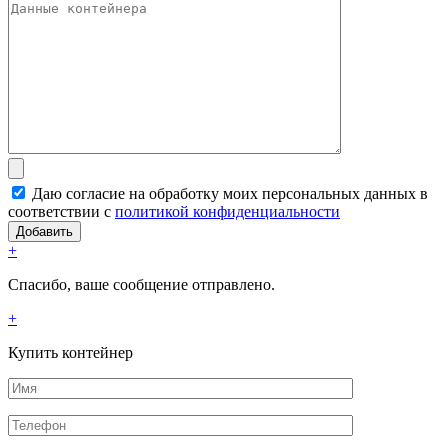
Даю согласие на обработку моих персональных данных в
соответствии с
политикой конфиденциальности
+
Спасибо, ваше сообщение отправлено.
+
Купить контейнер