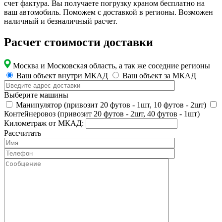
счет фактура. Вы получаете погрузку краном бесплатно на
ваш автомобиль. Поможем с доставкой в регионы. Возможен
наличный и безналичный расчет.
Расчет стоимости доставки
Москва и Московская область, а так же соседние регионы
Ваш объект внутри МКАД
Ваш объект за МКАД
Выберите машины
Манипулятор (привозит 20 футов - 1шт, 10 футов - 2шт)
Контейнеровоз (привозит 20 футов - 2шт, 40 футов - 1шт)
Километраж от МКАД:
Рассчитать