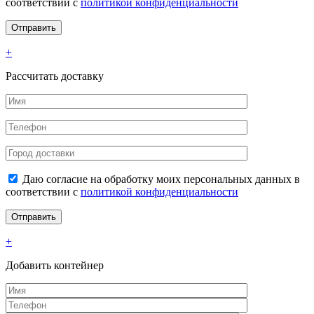
соответствии с
политикой конфиденциальности
+
Рассчитать доставку
Даю согласие на обработку моих персональных данных в
соответствии с
политикой конфиденциальности
+
Добавить контейнер