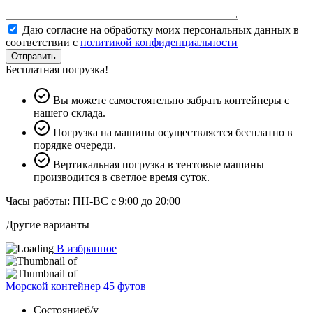
Даю согласие на обработку моих персональных данных в
соответствии с
политикой конфиденциальности
Отправить
Бесплатная погрузка!
Вы можете самостоятельно забрать контейнеры с
нашего склада.
Погрузка на машины осуществляется бесплатно в
порядке очереди.
Вертикальная погрузка в тентовые машины
производится в светлое время суток.
Часы работы: ПН-ВС с 9:00 до 20:00
Другие варианты
В избранное
Морской контейнер 45 футов
Состояние
б/у