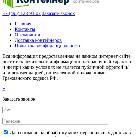
+7 (495) 128-93-07
Заказать звонок
Главная
Контакты
О компании
Доставка контейнеров
Политика конфиденциальности
Вся информация предоставленная на данном интернет-сайте
носит исключительно информационно-справочный характер
и ни при каких условиях не является публичной офретой и/
или рекомендацией, определяемой положениями
Гражданского кодекса РФ.
+
Заказать звонок
Даю согласие на обработку моих персональных данных в