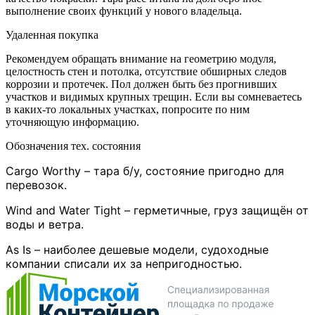
выполнение своих функций у нового владельца.
Удаленная покупка
Рекомендуем обращать внимание на геометрию модуля,
целостность стен и потолка, отсутствие обширных следов
коррозии и протечек. Пол должен быть без прогнивших
участков и видимых крупных трещин. Если вы сомневаетесь
в каких-то локальных участках, попросите по ним
уточняющую информацию.
Обозначения тех. состояния
Cargo Worthy – тара б/у, состояние пригодно для
перевозок.
Wind and Water Tight – герметичные, груз защищён от
воды и ветра.
As Is – наиболее дешевые модели, судоходные
компании списали их за непригодностью.