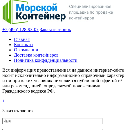
+7 (495) 128-93-07
Заказать звонок
Главная
Контакты
О компании
Доставка контейнеров
Политика конфиденциальности
Вся информация предоставленная на данном интернет-сайте
носит исключительно информационно-справочный характер
и ни при каких условиях не является публичной офретой и/
или рекомендацией, определяемой положениями
Гражданского кодекса РФ.
+
Заказать звонок