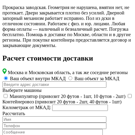
Прокраска заводская. Геометрия не нарушена, вмятин нет, не
протекает. Двери закрывается плотно без усилий. Дверной
запорный механизм работает исправно. Пол из дски в
отличном состоянии. Работаем с физ. и юр. лицами. Любая
форма оплаты — наличный и безналичный расчет. Погрузка
бесплатно. Помощь в доставке по Москве, области и в другие
регионы. При покупке контейнера предоставляется договор и
закрывающие документы.
Расчет стоимости доставки
Москва и Московская область, а так же соседние регионы
Ваш объект внутри МКАД
Ваш объект за МКАД
Выберите машины
Манипулятор (привозит 20 футов - 1шт, 10 футов - 2шт)
Контейнеровоз (привозит 20 футов - 2шт, 40 футов - 1шт)
Километраж от МКАД:
Рассчитать