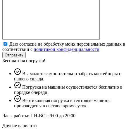
Даю согласие на обработку моих персональных данных в
соответствии с
политикой конфиденциальности
Отправить
Бесплатная погрузка!
Вы можете самостоятельно забрать контейнеры с
нашего склада.
Погрузка на машины осуществляется бесплатно в
порядке очереди.
Вертикальная погрузка в тентовые машины
производится в светлое время суток.
Часы работы: ПН-ВС с 9:00 до 20:00
Другие варианты