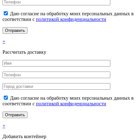
Даю согласие на обработку моих персональных данных в
соответствии с
политикой конфиденциальности
+
Рассчитать доставку
Даю согласие на обработку моих персональных данных в
соответствии с
политикой конфиденциальности
+
Добавить контейнер