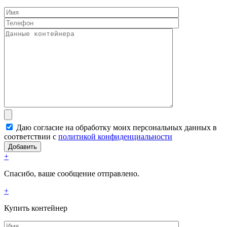
Даю согласие на обработку моих персональных данных в
соответствии с
политикой конфиденциальности
+
Спасибо, ваше сообщение отправлено.
+
Купить контейнер